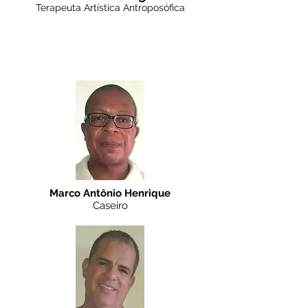
Terapeuta Artística Antroposófica
Equipe de Apoio
Marco Antônio Henrique
Caseiro