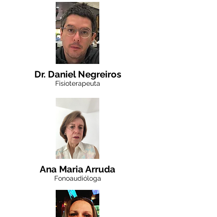
Dr. Daniel Negreiros
Fisioterapeuta
Ana Maria Arruda
Fonoaudióloga