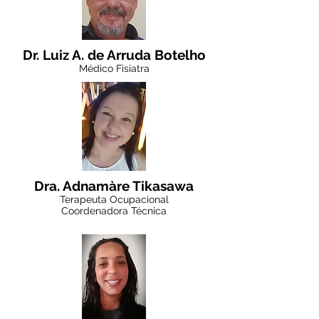
Dr. Luiz A. de Arruda Botelho
Médico Fisiatra
Dra. Adnamàre Tikasawa
Terapeuta Ocupacional
Coordenadora Técnica