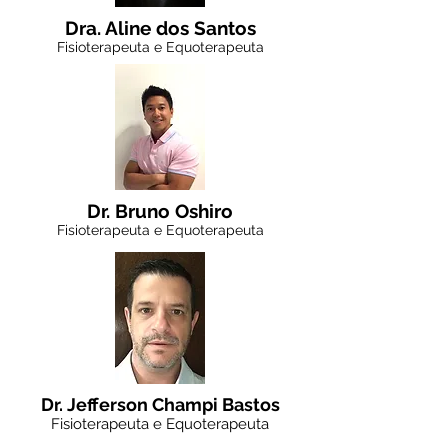
Dra. Aline dos Santos
Fisioterapeuta e Equoterapeuta
Dr. Bruno Oshiro
Fisioterapeuta e Equoterapeuta
Dr. Jefferson Champi Bastos
Fisioterapeuta e Equoterapeuta