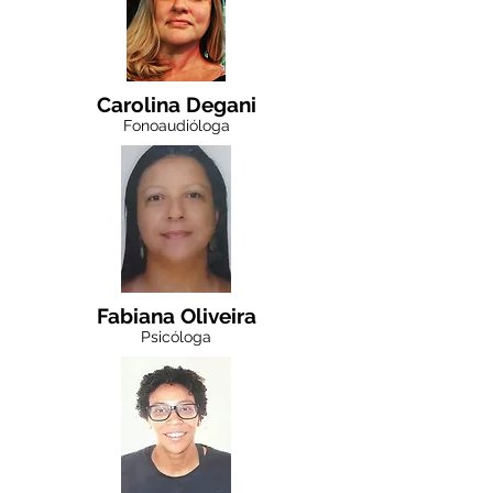
Carolina Degani
Fonoaudióloga
Fabiana Oliveira
Psicóloga